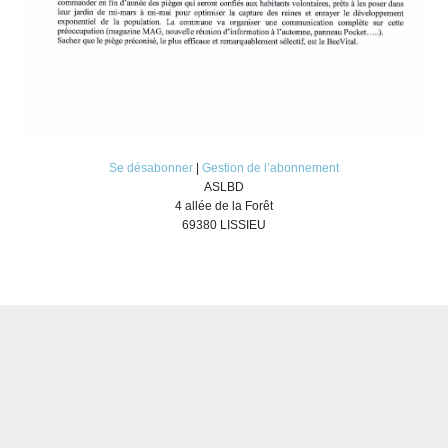
Se désabonner
|
Gestion de l’abonnement
ASLBD
4 allée de la Forêt
69380 LISSIEU