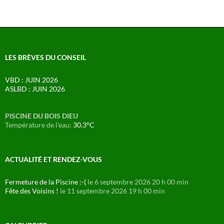
LES BRÈVES DU CONSEIL
VBD : JUIN 2026
ASLBD : JUIN 2026
PISCINE DU BOIS DIEU
Température de l'eau:
30.3°C
ACTUALITÉ ET RENDEZ-VOUS
Fermeture de la Piscine :-(
le 6 septembre 2026 20 h 00 min
Fête des Voisins !
le 11 septembre 2026 19 h 00 min