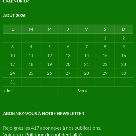
CALENDRIER
AOÛT 2026
L
M
M
J
V
S
D
1
2
3
4
5
6
7
8
9
10
11
12
13
14
15
16
17
18
19
20
21
22
23
24
25
26
27
28
29
30
31
« Juil
Sep »
ABONNEZ-VOUS À NOTRE NEWSLETTER
Rejoignez les 417 abonné·es à nos publications.
Voir notre
Politique de confidentialité