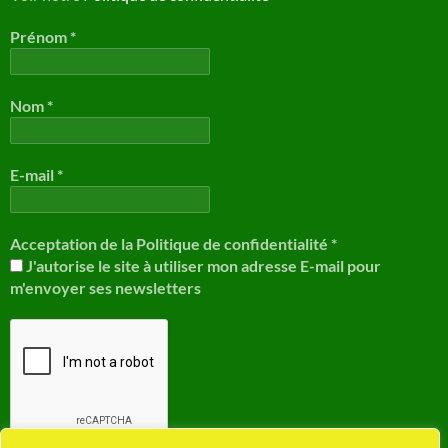
Prénom
*
Nom
*
E-mail
*
Acceptation de la Politique de confidentialité
*
J'autorise le site à utiliser mon adresse E-mail pour
m'envoyer ses newsletters