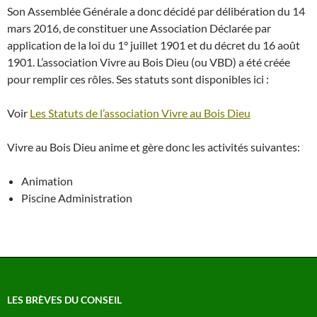
Son Assemblée Générale a donc décidé par délibération du 14
mars 2016, de constituer une Association Déclarée par
application de la loi du 1° juillet 1901 et du décret du 16 août
1901. L’association Vivre au Bois Dieu (ou VBD) a été créée
pour remplir ces rôles. Ses statuts sont disponibles ici :
Voir
Les Statuts de l’association Vivre au Bois Dieu
Vivre au Bois Dieu anime et gère donc les activités suivantes:
Animation
Piscine Administration
LES BRÈVES DU CONSEIL