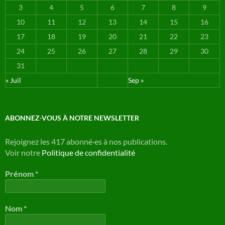
3
4
5
6
7
8
9
10
11
12
13
14
15
16
17
18
19
20
21
22
23
24
25
26
27
28
29
30
31
« Juil
Sep »
ABONNEZ-VOUS À NOTRE NEWSLETTER
Rejoignez les 417 abonné·es à nos publications.
Voir notre
Politique de confidentialité
Prénom
*
Nom
*