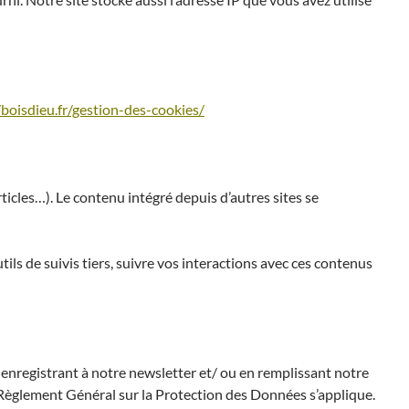
/boisdieu.fr/gestion-des-cookies/
ticles…). Le contenu intégré depuis d’autres sites se
ils de suivis tiers, suivre vos interactions avec ces contenus
enregistrant à notre newsletter et/ ou en remplissant notre
du Règlement Général sur la Protection des Données s’applique.